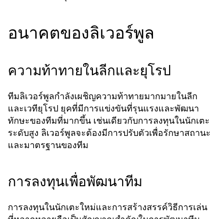
อนาคตของลิเวอร์พูล
ความท้าทายในลีกและยุโรป
ทีมลิเวอร์พูลกำลังเผชิญความท้าทายมากมายในลีก
และเวทียุโรป ยุคที่มีการแข่งขันที่รุนแรงและพัฒนา
ทักษะของทีมที่มากขึ้น เช่นเดียวกับการลงทุนในนักเตะ
ระดับสูง ลิเวอร์พูลจะต้องมีการปรับตัวเพื่อรักษาสถานะ
และมาตรฐานของทีม
การลงทุนเพื่อพัฒนาทีม
การลงทุนในนักเตะใหม่และการสร้างสรรค์วิธีการเล่น