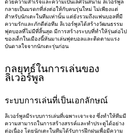
ด้วยความสำเร็จและความเป็นเลิศในสนาม ลิเวอร์พูล
กลายเป็นมรดกที่ส่งต่อให้กับคนรุ่นใหม่ ไม่เพียงแต่
สำหรับนักเตะในทีมเท่านั้น แต่ยังรวมถึงแฟนบอลที่มี
ความรักและภักดีต่อทีม ลิเวอร์พูลได้สร้างวัฒนธรรม
ฟุตบอลที่ไม่มีที่สิ้นสุด มีการสร้างระบบที่ทำให้รุ่นต่อไป
ของเด็กในเมืองนี้หันมาเล่นฟุตบอลและติดตามแรง
บันดาลใจจากนักเตะรุ่นก่อน
กลยุทธ์ในการเล่นของ
ลิเวอร์พูล
ระบบการเล่นที่เป็นเอกลักษณ์
ลิเวอร์พูลมีระบบการเล่นที่เฉพาะเจาะจง ซึ่งทำให้ทีมมี
ความสามารถในการสร้างสรรค์และทำประตูได้อย่าง
ต่อเนื่อง โดยนักเตะในทีมได้รับการฝึกฝนเพื่อมีความ