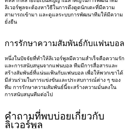
ที่หลากหลายถือเป็นสัญญาณสำคัญในการพัฒนาทีม
ลิเวอร์พูลจะต้องหาวิธีในการดึงดูดนักเตะที่มีความ
สามารถเข้ามา และดูแลระบบการพัฒนาทีมให้มีความ
ยั่งยืน
การรักษาความสัมพันธ์กับแฟนบอล
หนึ่งในปัจจัยที่ทำให้ลิเวอร์พูลมีความสำเร็จคือความรัก
และการสนับสนุนจากแฟนบอล ทีมมีการสื่อสารและ
สร้างสัมพันธ์ที่แน่นแฟ้นกับแฟนบอล เพื่อให้พวกเขาได้
มีส่วนร่วมในการแข่งขันและประสบการณ์ต่าง ๆ ของ
ทีม การรักษาความสัมพันธ์นี้จะสร้างความมั่นคงใน
การสนับสนุนทีมต่อไป
คำถามที่พบบ่อยเกี่ยวกับ
ลิเวอร์พูล