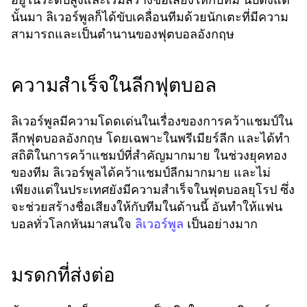
นั้นมา ลิเวอร์พูลก็ได้ขับเคลื่อนทีมด้วยนักเตะที่มีความ
สามารถและเป็นตำนานของฟุตบอลอังกฤษ
ความสำเร็จในลีกฟุตบอล
ลิเวอร์พูลมีความโดดเด่นในเรื่องของการคว้าแชมป์ใน
ลีกฟุตบอลอังกฤษ โดยเฉพาะในพรีเมียร์ลีก และได้ทำ
สถิติในการคว้าแชมป์ที่สำคัญมากมาย ในช่วงยุคทอง
ของทีม ลิเวอร์พูลได้คว้าแชมป์ลีกมากมาย และไม่
เพียงแต่ในประเทศยังมีความสำเร็จในฟุตบอลยุโรป ซึ่ง
จะช่วยสร้างชื่อเสียงให้กับทีมในด้านนี้ อันทำให้แฟน
บอลทั่วโลกหันมาสนใจ
เป็นอย่างมาก
ลิเวอร์พูล
มรดกที่ส่งต่อ