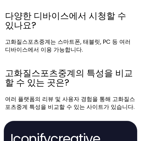
다양한 디바이스에서 시청할 수
있나요?
고화질스포츠중계는 스마트폰, 태블릿, PC 등 여러
디바이스에서 이용 가능합니다.
고화질스포츠중계의 특성을 비교
할 수 있는 곳은?
여러 플랫폼의 리뷰 및 사용자 경험을 통해 고화질스
포츠중계 특성을 비교할 수 있는 사이트가 있습니다.
Iconifycreative