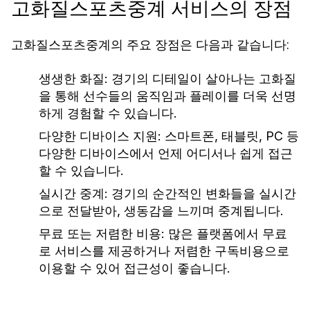
고화질스포츠중계 서비스의 장점
고화질스포츠중계의 주요 장점은 다음과 같습니다:
생생한 화질:
경기의 디테일이 살아나는 고화질
을 통해 선수들의 움직임과 플레이를 더욱 선명
하게 경험할 수 있습니다.
다양한 디바이스 지원:
스마트폰, 태블릿, PC 등
다양한 디바이스에서 언제 어디서나 쉽게 접근
할 수 있습니다.
실시간 중계:
경기의 순간적인 변화들을 실시간
으로 전달받아, 생동감을 느끼며 중계됩니다.
무료 또는 저렴한 비용:
많은 플랫폼에서 무료
로 서비스를 제공하거나 저렴한 구독비용으로
이용할 수 있어 접근성이 좋습니다.