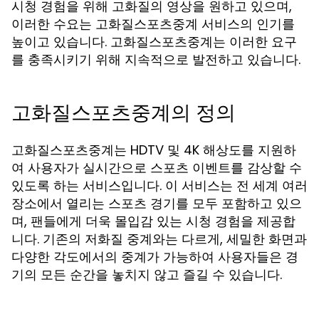
시청 경험을 위해 고화질의 영상을 원하고 있으며,
이러한 수요는 고화질스포츠중계 서비스의 인기를
높이고 있습니다.
는 이러한 요구
고화질스포츠중계
를 충족시키기 위해 지속적으로 발전하고 있습니다.
고화질스포츠중계의 정의
고화질스포츠중계는 HDTV 및 4K 해상도를 지원하
여 사용자가 실시간으로 스포츠 이벤트를 감상할 수
있도록 하는 서비스입니다. 이 서비스는 전 세계 여러
장소에서 열리는 스포츠 경기를 모두 포함하고 있으
며, 팬들에게 더욱 몰입감 있는 시청 경험을 제공합
니다. 기존의 저화질 중계와는 다르게, 세밀한 화면과
다양한 각도에서의 중계가 가능하여 사용자들은 경
기의 모든 순간을 놓치지 않고 즐길 수 있습니다.