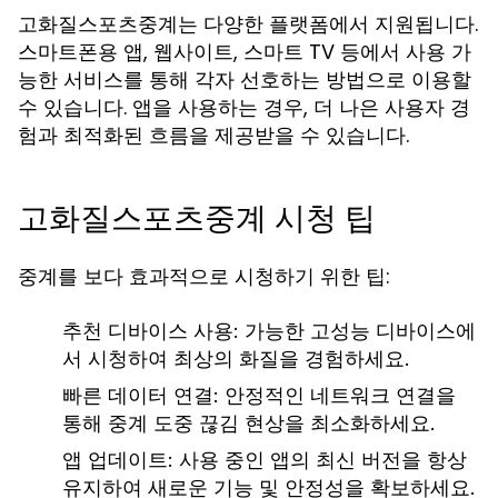
고화질스포츠중계는 다양한 플랫폼에서 지원됩니다.
스마트폰용 앱, 웹사이트, 스마트 TV 등에서 사용 가
능한 서비스를 통해 각자 선호하는 방법으로 이용할
수 있습니다. 앱을 사용하는 경우, 더 나은 사용자 경
험과 최적화된 흐름을 제공받을 수 있습니다.
고화질스포츠중계 시청 팁
중계를 보다 효과적으로 시청하기 위한 팁:
추천 디바이스 사용:
가능한 고성능 디바이스에
서 시청하여 최상의 화질을 경험하세요.
빠른 데이터 연결:
안정적인 네트워크 연결을
통해 중계 도중 끊김 현상을 최소화하세요.
앱 업데이트:
사용 중인 앱의 최신 버전을 항상
유지하여 새로운 기능 및 안정성을 확보하세요.