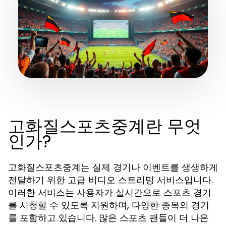
고화질스포츠중계란 무엇
인가?
고화질스포츠중계는 실제 경기나 이벤트를 생생하게
전달하기 위한 고급 비디오 스트리밍 서비스입니다.
이러한 서비스는 사용자가 실시간으로 스포츠 경기
를 시청할 수 있도록 지원하며, 다양한 종목의 경기
를 포함하고 있습니다. 많은 스포츠 팬들이 더 나은