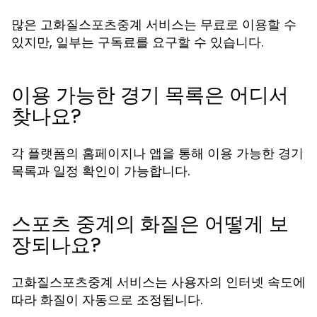
많은 고화질스포츠중계 서비스는 무료로 이용할 수
있지만, 일부는 구독료를 요구할 수 있습니다.
이용 가능한 경기 목록은 어디서
찾나요?
각 플랫폼의 홈페이지나 앱을 통해 이용 가능한 경기
목록과 일정 확인이 가능합니다.
스포츠 중계의 화질은 어떻게 보
장되나요?
고화질스포츠중계 서비스는 사용자의 인터넷 속도에
따라 화질이 자동으로 조정됩니다.