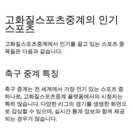
고화질스포츠중계의 인기
스포츠
고화질스포츠중계에서 인기를 끌고 있는 스포츠 종
목들은 다음과 같습니다.
축구 중계 특징
축구 중계는 전 세계에서 가장 인기 있는 스포츠 중
하나로, 고화질스포츠중계 플랫폼에서의 시청자는
특히 많습니다. 다양한 리그의 경기를 생생한 화면으
로 감상할 수 있으며, 실시간 통계 정보와 함께 제공
되는 경우가 많습니다.