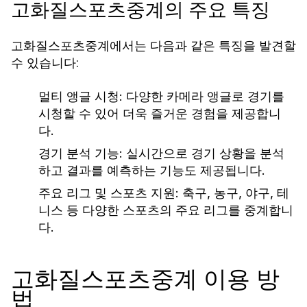
고화질스포츠중계의 주요 특징
고화질스포츠중계에서는 다음과 같은 특징을 발견할
수 있습니다:
멀티 앵글 시청:
다양한 카메라 앵글로 경기를
시청할 수 있어 더욱 즐거운 경험을 제공합니
다.
경기 분석 기능:
실시간으로 경기 상황을 분석
하고 결과를 예측하는 기능도 제공됩니다.
주요 리그 및 스포츠 지원:
축구, 농구, 야구, 테
니스 등 다양한 스포츠의 주요 리그를 중계합니
다.
고화질스포츠중계 이용 방
법