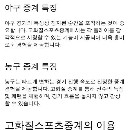
야구 중계 특징
야구 경기의 특성상 정지된 순간을 포착하는 것이 중
요합니다. 고화질스포츠중계에서는 각 플레이를 감
각적으로 시청할 수 있는 기능이 제공되어 더욱 흥미
로운 경험을 제공합니다.
농구 중계 특징
농구는 빠르게 변하는 경기 진행 속도로 진정한 중계
경험을 제공합니다. 고화질 중계를 통해 선수의 득점
및 패턴을 체험하며, 경기 흐름을 놓치지 않고 감상
할 수 있습니다.
고화질스포츠중계의 이용