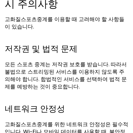
시 주의사항
고화질스포츠중계를 이용할 때 고려해야 할 사항들
이 있습니다.
저작권 및 법적 문제
모든 스포츠 중계는 저작권 보호를 받습니다. 따라서
불법으로 스트리밍된 서비스를 이용하지 않도록 주
의해야 합니다. 합법적인 서비스를 선택하여 법적 문
제를 예방하는 것이 중요합니다.
네트워크 안정성
고화질스포츠중계를 위한 네트워크 안정성은 필수적
입니다. Wi-Fi나 모바일 데이터를 사용할 때, 불안정