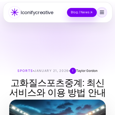
Iconifycreative
Blog / News
SPORTS
JANUARY 21, 2026
Taylor Gordon
T
고화질스포츠중계: 최신
서비스와 이용 방법 안내