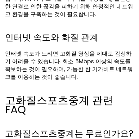
한 연결로 인한 끊김을 피하기 위해 안정적인 네트워
크 환경을 구축하는 것이 필요합니다.
인터넷 속도와 화질 관계
인터넷 속도가 느리면 고화질 영상을 제대로 감상하
기 어려울 수 있습니다. 최소 5Mbps 이상의 속도를
확보하는 것이 필요하며, 가능한 한 기가비트 네트워
크를 이용하는 것이 좋습니다.
고화질스포츠중계 관련
FAQ
고화질스포츠중계는 무료인가요?