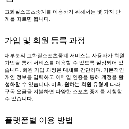
고화질스포츠중계를 이용하기 위해서는 몇 가지 단
계를 따르면 됩니다.
가입 및 회원 등록 과정
대부분의 고화질스포츠중계 서비스는 사용자가 회원
가입을 통해 서비스를 이용할 수 있도록 설정되어 있
습니다. 회원 가입 과정은 대체로 간단하며, 기본적인
개인 정보를 입력하고 이메일 인증을 통해 계정을 활
성화할 수 있습니다. 이후, 원하는 회원 유형에 따라
구독 요금을 지불하면 다양한 스포츠 중계를 시청할
수 있습니다.
플랫폼별 이용 방법