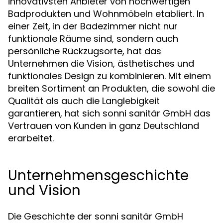
innovativsten Anbieter von hochwertigen
Badprodukten und Wohnmöbeln etabliert. In
einer Zeit, in der Badezimmer nicht nur
funktionale Räume sind, sondern auch
persönliche Rückzugsorte, hat das
Unternehmen die Vision, ästhetisches und
funktionales Design zu kombinieren. Mit einem
breiten Sortiment an Produkten, die sowohl die
Qualität als auch die Langlebigkeit
garantieren, hat sich sonni sanitär GmbH das
Vertrauen von Kunden in ganz Deutschland
erarbeitet.
Unternehmensgeschichte
und Vision
Die Geschichte der sonni sanitär GmbH