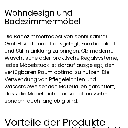
Wohndesign und
Badezimmermöbel
Die Badezimmermöbel von sonni sanitär
GmbH sind darauf ausgelegt, Funktionalität
und Stil in Einklang zu bringen. Ob moderne
Waschtische oder praktische Regalsysteme,
jedes Möbelstück ist darauf ausgelegt, den
verfügbaren Raum optimal zu nutzen. Die
Verwendung von Pflegeleichten und
wasserabweisenden Materialien garantiert,
dass die Möbel nicht nur schick aussehen,
sondern auch langlebig sind.
Vorteile der Produkte