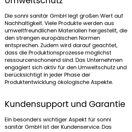
Umweltschutz
Die sonni sanitär GmbH legt großen Wert auf
Nachhaltigkeit. Viele Produkte werden aus
umweltfreundlichen Materialien hergestellt, die
den strengen europäischen Normen
entsprechen. Zudem wird darauf geachtet,
dass die Produktionsprozesse möglichst
ressourcenschonend sind. Das Unternehmen
engagiert sich aktiv für den Umweltschutz und
berücksichtigt in jeder Phase der
Produktentwicklung ökologische Aspekte.
Kundensupport und Garantie
Ein besonders wichtiger Aspekt für sonni
sanitär GmbH ist der Kundenservice. Das