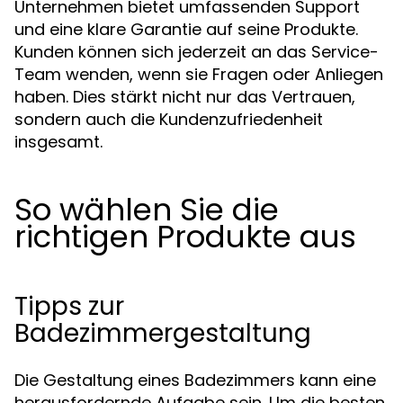
Unternehmen bietet umfassenden Support
und eine klare Garantie auf seine Produkte.
Kunden können sich jederzeit an das Service-
Team wenden, wenn sie Fragen oder Anliegen
haben. Dies stärkt nicht nur das Vertrauen,
sondern auch die Kundenzufriedenheit
insgesamt.
So wählen Sie die
richtigen Produkte aus
Tipps zur
Badezimmergestaltung
Die Gestaltung eines Badezimmers kann eine
herausfordernde Aufgabe sein. Um die besten