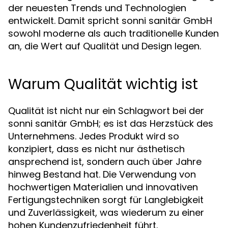
der neuesten Trends und Technologien
entwickelt. Damit spricht sonni sanitär GmbH
sowohl moderne als auch traditionelle Kunden
an, die Wert auf Qualität und Design legen.
Warum Qualität wichtig ist
Qualität ist nicht nur ein Schlagwort bei der
sonni sanitär GmbH; es ist das Herzstück des
Unternehmens. Jedes Produkt wird so
konzipiert, dass es nicht nur ästhetisch
ansprechend ist, sondern auch über Jahre
hinweg Bestand hat. Die Verwendung von
hochwertigen Materialien und innovativen
Fertigungstechniken sorgt für Langlebigkeit
und Zuverlässigkeit, was wiederum zu einer
hohen Kundenzufriedenheit führt.