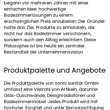
begann vor mehreren Jahren mit einer
einfachen Idee: hochwertige
Badezimmerlösungen zu einem
erschwinglichen Preis anzubieten. Der Gründer
hatte das Ziel, Produkte zu entwickeln, die
nicht nur das Badezimmer verschönern,
sondern auch den Alltag erleichtern. Diese
Philosophie ist bis heute ein zentraler
Bestandteil der Unternehmensvision.
Produktpalette und Angebote
Die Produktpalette von sonni sanitär GmbH
umfasst eine Vielzahl von Artikeln, darunter
Glas-Duschwände, Designradiatoren und
Badezimmermöbel. Jedes Produkt wird mit
höchster Sorgfalt und unter Berücksichtigung