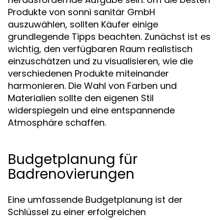
Produkte von sonni sanitär GmbH
auszuwählen, sollten Käufer einige
grundlegende Tipps beachten. Zunächst ist es
wichtig, den verfügbaren Raum realistisch
einzuschätzen und zu visualisieren, wie die
verschiedenen Produkte miteinander
harmonieren. Die Wahl von Farben und
Materialien sollte den eigenen Stil
widerspiegeln und eine entspannende
Atmosphäre schaffen.
Budgetplanung für
Badrenovierungen
Eine umfassende Budgetplanung ist der
Schlüssel zu einer erfolgreichen