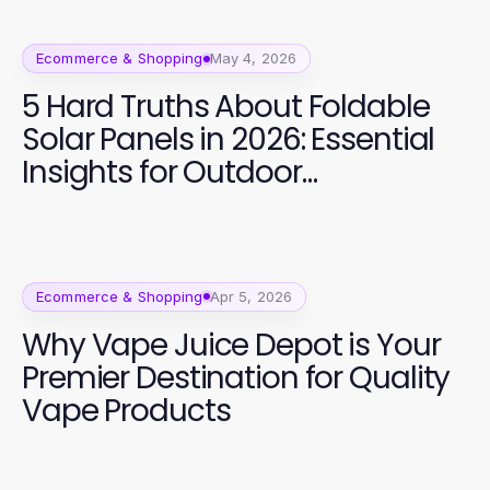
Ecommerce & Shopping
May 4, 2026
5 Hard Truths About Foldable
Solar Panels in 2026: Essential
Insights for Outdoor
Enthusiasts
Ecommerce & Shopping
Apr 5, 2026
Why Vape Juice Depot is Your
Premier Destination for Quality
Vape Products