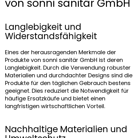
von sonni sanitär GmbH
Langlebigkeit und
Widerstandsfähigkeit
Eines der herausragenden Merkmale der
Produkte von sonni sanitär GmbH ist deren
Langlebigkeit. Durch die Verwendung robuster
Materialien und durchdachter Designs sind die
Produkte für den täglichen Gebrauch bestens
geeignet. Dies reduziert die Notwendigkeit für
häufige Ersatzkäufe und bietet einen
langfristigen wirtschaftlichen Vorteil.
Nachhaltige Materialien und