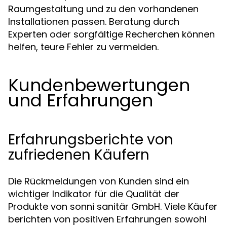
Raumgestaltung und zu den vorhandenen
Installationen passen. Beratung durch
Experten oder sorgfältige Recherchen können
helfen, teure Fehler zu vermeiden.
Kundenbewertungen
und Erfahrungen
Erfahrungsberichte von
zufriedenen Käufern
Die Rückmeldungen von Kunden sind ein
wichtiger Indikator für die Qualität der
Produkte von sonni sanitär GmbH. Viele Käufer
berichten von positiven Erfahrungen sowohl