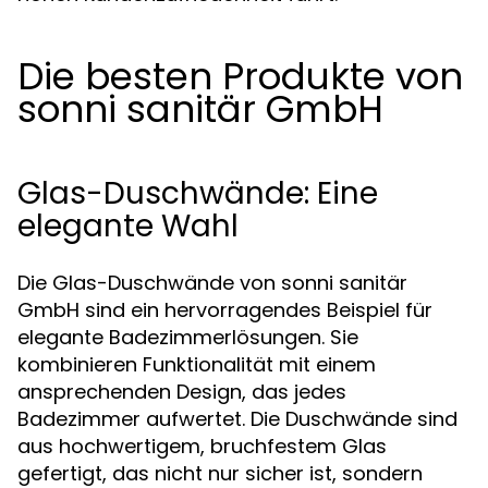
Die besten Produkte von
sonni sanitär GmbH
Glas-Duschwände: Eine
elegante Wahl
Die Glas-Duschwände von sonni sanitär
GmbH sind ein hervorragendes Beispiel für
elegante Badezimmerlösungen. Sie
kombinieren Funktionalität mit einem
ansprechenden Design, das jedes
Badezimmer aufwertet. Die Duschwände sind
aus hochwertigem, bruchfestem Glas
gefertigt, das nicht nur sicher ist, sondern