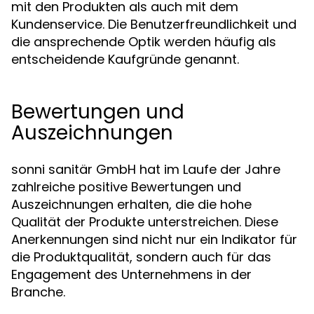
mit den Produkten als auch mit dem
Kundenservice. Die Benutzerfreundlichkeit und
die ansprechende Optik werden häufig als
entscheidende Kaufgründe genannt.
Bewertungen und
Auszeichnungen
sonni sanitär GmbH hat im Laufe der Jahre
zahlreiche positive Bewertungen und
Auszeichnungen erhalten, die die hohe
Qualität der Produkte unterstreichen. Diese
Anerkennungen sind nicht nur ein Indikator für
die Produktqualität, sondern auch für das
Engagement des Unternehmens in der
Branche.