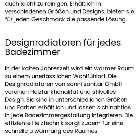
auch leicht zu reinigen. Erhältlich in
verschiedenen Größen und Designs, bieten sie
für jeden Geschmack die passende Lösung.
Designradiatoren für jedes
Badezimmer
In der kalten Jahreszeit wird ein warmer Raum
zu einem unerlässlichen Wohlfühlort. Die
Designradiatoren von sonni sanitär GmbH
vereinen Heizfunktionalität und stilvolles
Design. Sie sind in unterschiedlichen Größen
und Farben erhältlich und lassen sich nahtlos
in jede Badezimmergestaltung integrieren. Die
effiziente Heiztechnik sorgt zudem für eine
schnelle Erwärmung des Raumes.