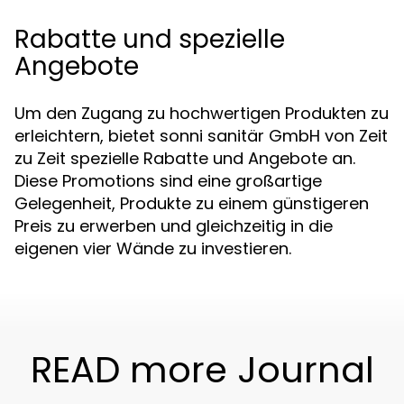
Rabatte und spezielle
Angebote
Um den Zugang zu hochwertigen Produkten zu
erleichtern, bietet sonni sanitär GmbH von Zeit
zu Zeit spezielle Rabatte und Angebote an.
Diese Promotions sind eine großartige
Gelegenheit, Produkte zu einem günstigeren
Preis zu erwerben und gleichzeitig in die
eigenen vier Wände zu investieren.
READ more Journal