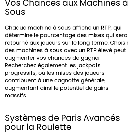
Vos Chances aux Machines à
Sous
Chaque machine à sous affiche un RTP, qui
détermine le pourcentage des mises qui sera
retourné aux joueurs sur le long terme. Choisir
des machines à sous avec un RTP élevé peut
augmenter vos chances de gagner.
Recherchez également les jackpots
progressifs, où les mises des joueurs
contribuent à une cagnotte générale,
augmentant ainsi le potentiel de gains
massifs.
Systèmes de Paris Avancés
pour la Roulette