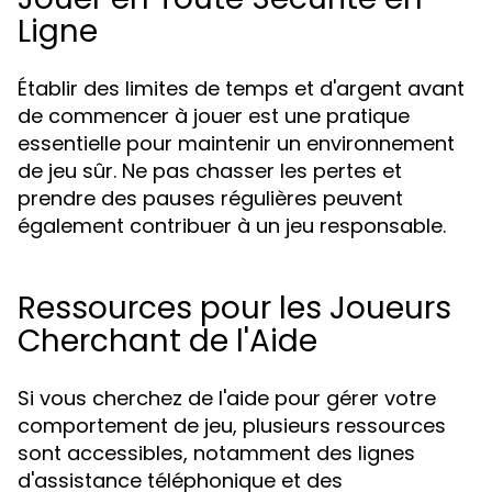
Ligne
Établir des limites de temps et d'argent avant
de commencer à jouer est une pratique
essentielle pour maintenir un environnement
de jeu sûr. Ne pas chasser les pertes et
prendre des pauses régulières peuvent
également contribuer à un jeu responsable.
Ressources pour les Joueurs
Cherchant de l'Aide
Si vous cherchez de l'aide pour gérer votre
comportement de jeu, plusieurs ressources
sont accessibles, notamment des lignes
d'assistance téléphonique et des