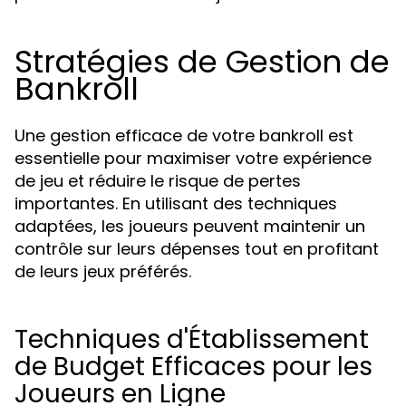
Stratégies de Gestion de
Bankroll
Une gestion efficace de votre bankroll est
essentielle pour maximiser votre expérience
de jeu et réduire le risque de pertes
importantes. En utilisant des techniques
adaptées, les joueurs peuvent maintenir un
contrôle sur leurs dépenses tout en profitant
de leurs jeux préférés.
Techniques d'Établissement
de Budget Efficaces pour les
Joueurs en Ligne