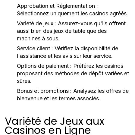
Approbation et Réglementation :
Sélectionnez uniquement les casinos agréés.
Variété de jeux :
Assurez-vous qu'ils offrent
aussi bien des jeux de table que des
machines à sous.
Service client :
Vérifiez la disponibilité de
l'assistance et les avis sur leur service.
Options de paiement :
Préférez les casinos
proposant des méthodes de dépôt variées et
sûres.
Bonus et promotions :
Analysez les offres de
bienvenue et les termes associés.
Variété de Jeux aux
Casinos en Ligne