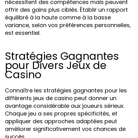
nécessitent des compétences mais peuvent
offrir des gains plus ciblés. Établir un rapport
équilibré à la haute comme à la basse
variance, selon vos préférences personnelles,
est essentiel.
Stratégies Gagnantes
pour Divers Jeux de
Casino
Connaître les stratégies gagnantes pour les
différents jeux de casino peut donner un
avantage considérable aux joueurs sérieux.
Chaque jeu a ses propres spécificités, et
appliquer des approches adaptées peut
améliorer significativement vos chances de
succès.