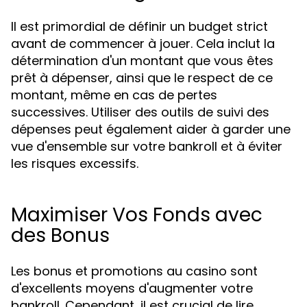
Il est primordial de définir un budget strict
avant de commencer à jouer. Cela inclut la
détermination d'un montant que vous êtes
prêt à dépenser, ainsi que le respect de ce
montant, même en cas de pertes
successives. Utiliser des outils de suivi des
dépenses peut également aider à garder une
vue d'ensemble sur votre bankroll et à éviter
les risques excessifs.
Maximiser Vos Fonds avec
des Bonus
Les bonus et promotions au casino sont
d'excellents moyens d'augmenter votre
bankroll. Cependant, il est crucial de lire