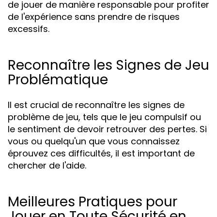
de jouer de manière responsable pour profiter
de l'expérience sans prendre de risques
excessifs.
Reconnaître les Signes de Jeu
Problématique
Il est crucial de reconnaître les signes de
problème de jeu, tels que le jeu compulsif ou
le sentiment de devoir retrouver des pertes. Si
vous ou quelqu'un que vous connaissez
éprouvez ces difficultés, il est important de
chercher de l'aide.
Meilleures Pratiques pour
Jouer en Toute Sécurité en