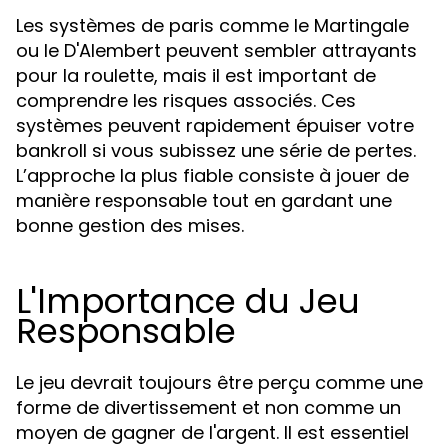
Les systèmes de paris comme le Martingale
ou le D'Alembert peuvent sembler attrayants
pour la roulette, mais il est important de
comprendre les risques associés. Ces
systèmes peuvent rapidement épuiser votre
bankroll si vous subissez une série de pertes.
L’approche la plus fiable consiste à jouer de
manière responsable tout en gardant une
bonne gestion des mises.
L'Importance du Jeu
Responsable
Le jeu devrait toujours être perçu comme une
forme de divertissement et non comme un
moyen de gagner de l'argent. Il est essentiel