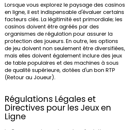
Lorsque vous explorez le paysage des casinos
en ligne, il est indispensable d'évaluer certains
facteurs clés. La légitimité est primordiale; les
casinos doivent être agréés par des
organismes de régulation pour assurer la
protection des joueurs. En outre, les options
de jeu doivent non seulement être diversifiées,
mais elles doivent également inclure des jeux
de table populaires et des machines à sous
de qualité supérieure, dotées d'un bon RTP
(Retour au Joueur).
Régulations Légales et
Directives pour les Jeux en
Ligne