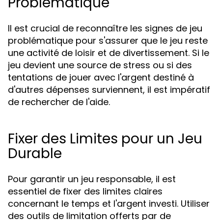
Problématique
Il est crucial de reconnaître les signes de jeu
problématique pour s'assurer que le jeu reste
une activité de loisir et de divertissement. Si le
jeu devient une source de stress ou si des
tentations de jouer avec l'argent destiné à
d'autres dépenses surviennent, il est impératif
de rechercher de l'aide.
Fixer des Limites pour un Jeu
Durable
Pour garantir un jeu responsable, il est
essentiel de fixer des limites claires
concernant le temps et l'argent investi. Utiliser
des outils de limitation offerts par de