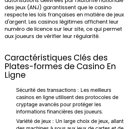
autorisations délivrées par l'Autorité nationale
des jeux (ANJ) garantissent que le casino
respecte les lois françaises en matière de jeux
d'argent. Les casinos légitimes affichent leur
numéro de licence sur leur site, ce qui permet
aux joueurs de vérifier leur régularité.
Caractéristiques Clés des
Plates-formes de Casino En
Ligne
Sécurité des transactions :
Les meilleurs
casinos en ligne utilisent des protocoles de
cryptage avancés pour protéger les
informations financières des joueurs.
Variété de jeux :
Un large choix de jeux, allant
des machines à sous aux jeux de cartes et de