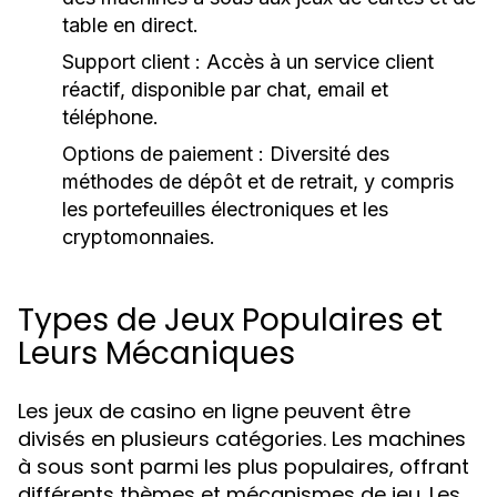
table en direct.
Support client :
Accès à un service client
réactif, disponible par chat, email et
téléphone.
Options de paiement :
Diversité des
méthodes de dépôt et de retrait, y compris
les portefeuilles électroniques et les
cryptomonnaies.
Types de Jeux Populaires et
Leurs Mécaniques
Les jeux de casino en ligne peuvent être
divisés en plusieurs catégories. Les machines
à sous sont parmi les plus populaires, offrant
différents thèmes et mécanismes de jeu. Les