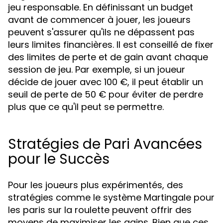
jeu responsable. En définissant un budget
avant de commencer à jouer, les joueurs
peuvent s'assurer qu'ils ne dépassent pas
leurs limites financières. Il est conseillé de fixer
des limites de perte et de gain avant chaque
session de jeu. Par exemple, si un joueur
décide de jouer avec 100 €, il peut établir un
seuil de perte de 50 € pour éviter de perdre
plus que ce qu'il peut se permettre.
Stratégies de Pari Avancées
pour le Succès
Pour les joueurs plus expérimentés, des
stratégies comme le système Martingale pour
les paris sur la roulette peuvent offrir des
moyens de maximiser les gains. Bien que ces